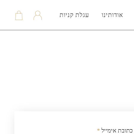
אודותינו
עגלת קניות
תובת אימייל
*