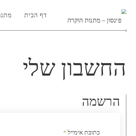
דף הבית
מתנו
החשבון שלי
הרשמה
כתובת אימייל
*