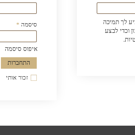
ע לך תמיכה
סיסמה
*
 וכדי לבצע
יות
.
איפוס סיסמה
התחברות
זכור אותי