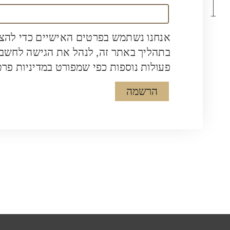
אנחנו נשתמש בפרטים האישיים כדי להצי
בתהליך באתר זה, לנהל את הגישה לחשבון
פעולות נוספות כפי שמפורט ב
מדיניות פרט
הרשמה