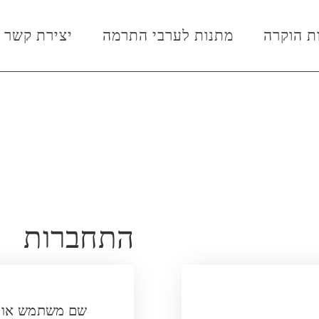
ת הוקרה
מתנות לערבי התרמה
יצירת קשר
התחברות
שם משתמש או כ