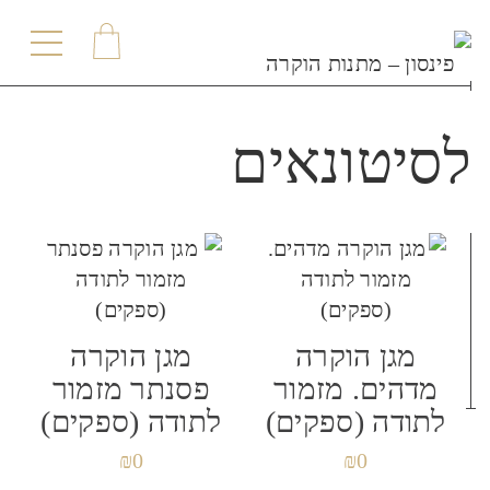
תפר
לסיטונאים
מגן הוקרה
מגן הוקרה
מדהים. מזמור
פסנתר מזמור
לתודה (ספקים)
לתודה (ספקים)
₪
0
₪
0