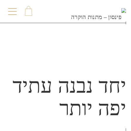
תפר
יחד נבנה עתיד
יפה יותר