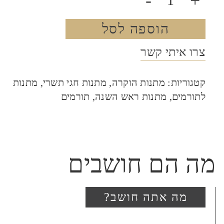
-
+
הוספה לסל
צרו איתי קשר
קטגוריות:
מתנות הוקרה
,
מתנות חגי תשרי
,
מתנות
לתורמים
,
מתנות ראש השנה
,
תורמים
מה הם חושבים
מה אתה חושב?