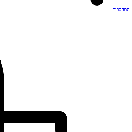
התחברות