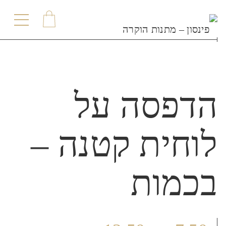
תפריט
הדפסה על
לוחית קטנה –
בכמות