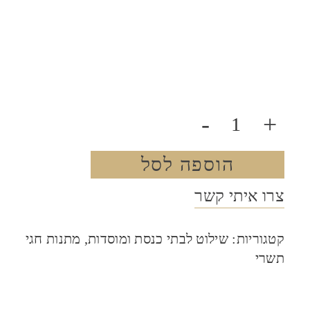
-
+
הוספה לסל
צרו איתי קשר
קטגוריות:
שילוט לבתי כנסת ומוסדות
,
מתנות חגי
תשרי