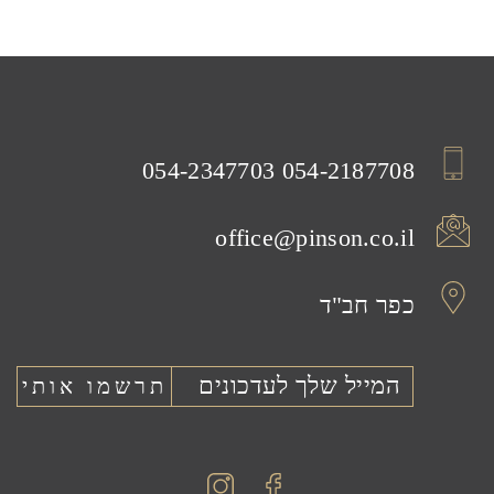
054-2347703
054-2187708
office@pinson.co.il
כפר חב"ד