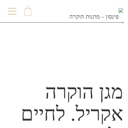
תפריט
מגן הוקרה
אקריל. לחיים