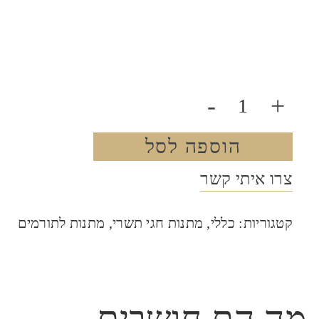
-
+
הוספה לסל
צרו איתי קשר
קטגוריות:
כללי
,
מתנות חגי תשרי
,
מתנות לתורמים