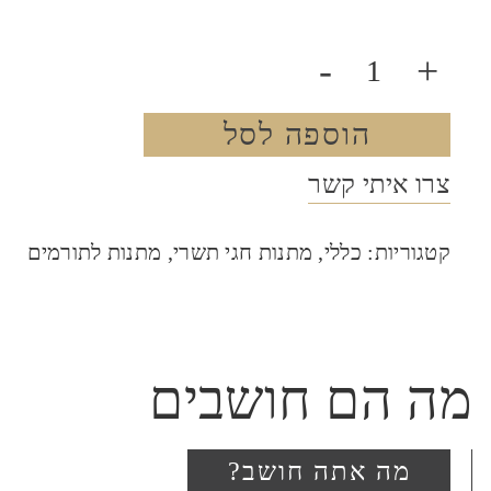
-
+
הוספה לסל
צרו איתי קשר
קטגוריות:
כללי
,
מתנות חגי תשרי
,
מתנות לתורמים
מה הם חושבים
מה אתה חושב?