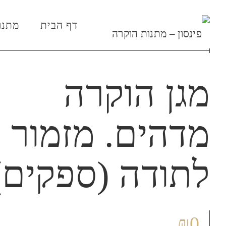
דף הבית
מתנו
מגן הוקרה
מדהים. מזמור
לתודה (ספקים)
₪
0