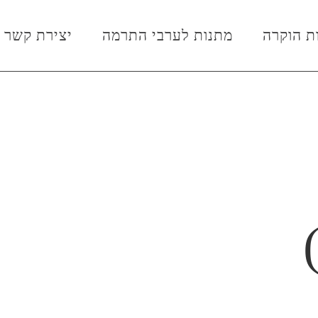
ת הוקרה
מתנות לערבי התרמה
יצירת קשר