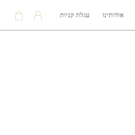
אודותינו
עגלת קניות