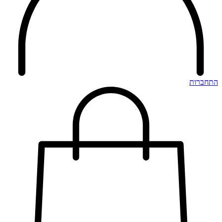
התחברות