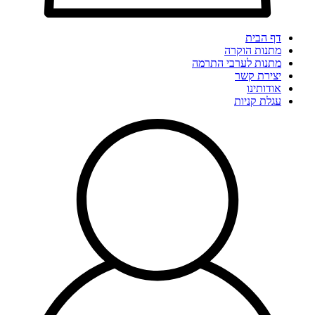
דף הבית
מתנות הוקרה
מתנות לערבי התרמה
יצירת קשר
אודותינו
עגלת קניות