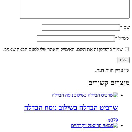
שם
*
אימייל
*
שמור בדפדפן זה את השם, האימייל והאתר שלי לפעם הבאה שאגיב.
אין עדיין חוות דעת.
מוצרים קשורים
שרביט הבדלה בשילוב נוסח הבדלה
₪
379