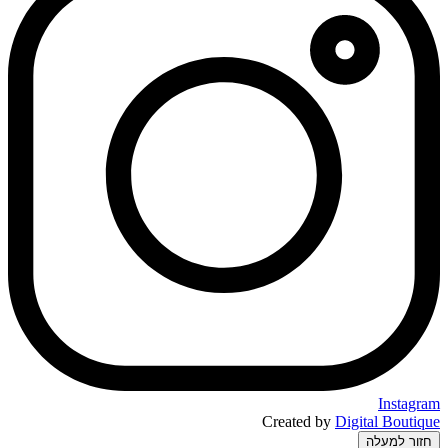
Instagram
Created by
Digital Boutique
חזור למעלה