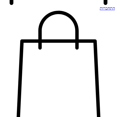
התחברות