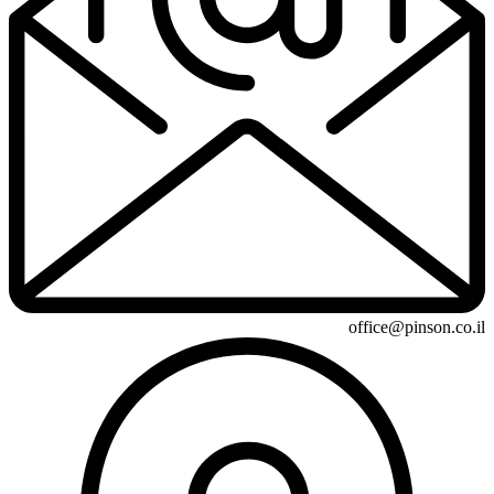
office@pinson.co.il