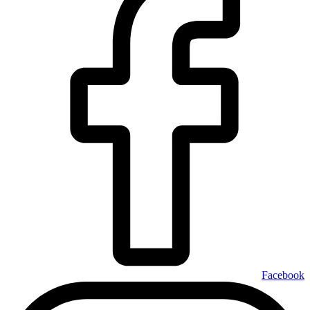
Facebook