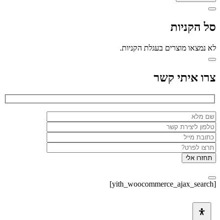
סל הקניות
לא נמצאו מוצרים בעגלת הקניות.
צרו איתי קשר
[yith_woocommerce_ajax_search]