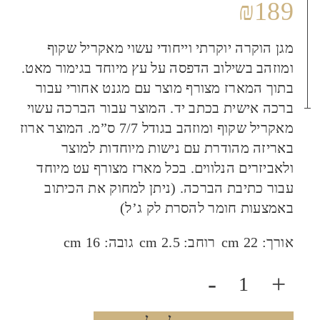
₪
189
מגן הוקרה יוקרתי וייחודי עשוי מאקריל שקוף
ומוזהב בשילוב הדפסה על עץ מיוחד בגימור מאט.
בתוך המארז מצורף מוצר עם מגנט אחורי עבור
ברכה אישית בכתב יד. המוצר עבור הברכה עשוי
מאקריל שקוף ומוזהב בגודל 7/7 ס”מ. המוצר ארוז
באריזה מהודרת עם נישות מיוחדות למוצר
ולאביזרים הנלווים. בכל מארז מצורף עט מיוחד
עבור כתיבת הברכה. (ניתן למחוק את הכיתוב
באמצעות חומר להסרת לק ג’ל)
אורך:
22 cm
רוחב:
2.5 cm
גובה:
16 cm
-
+