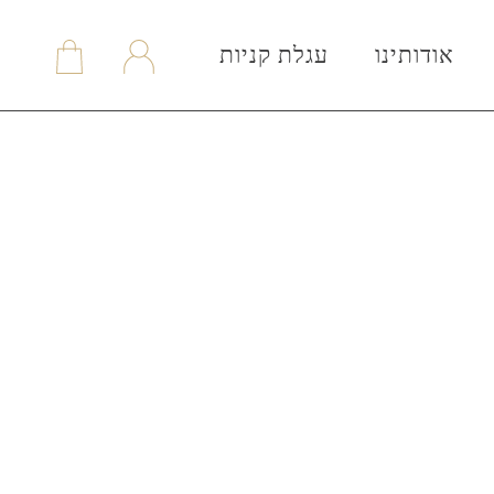
אודותינו
עגלת קניות