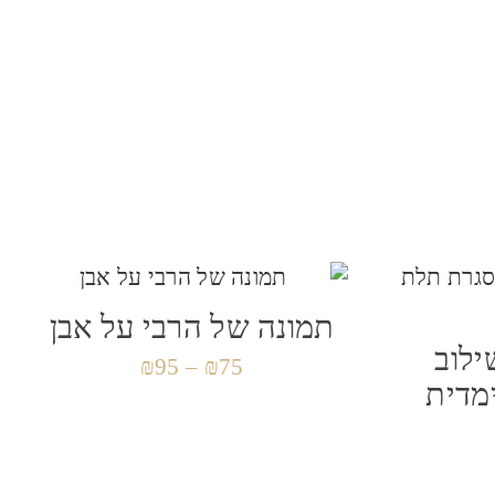
תמונה של הרבי על אבן
ילוב
₪
95
–
₪
75
מדית