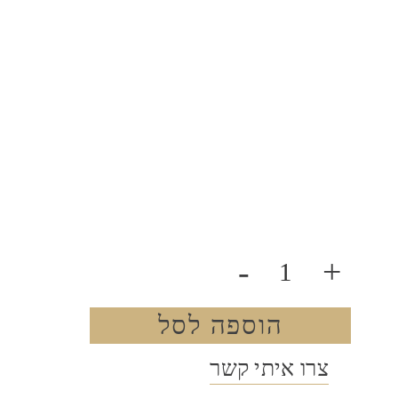
-
+
הוספה לסל
צרו איתי קשר