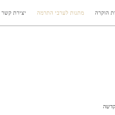
ת הוקרה
מתנות לערבי התרמה
יצירת קשר
קדשה