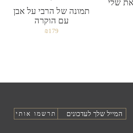
ת שלי
תמונה של הרבי על אבן
עם הוקרה
₪
179