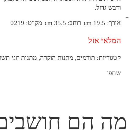
ודבש גדול.
אורך:
19.5 cm
רוחב:
35.5 cm
מק"ט:
0219
המלאי אזל
קטגוריות:
תורמים
,
מתנות הוקרה
,
מתנות חגי תשר
שתפו
מה הם חושבים