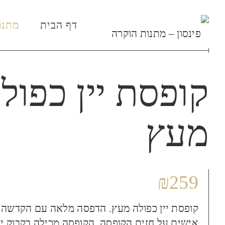
דף הבית
מתנו
קופסת יין כפול
מעץ
₪
259
קופסת יין כפולה מעץ. הדפסה מלאה עם הקדשה
אישית על חזית הקופסה. הקופסה מכילה בקבוק יין