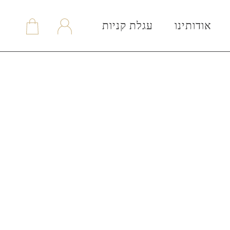
אודותינו
עגלת קניות