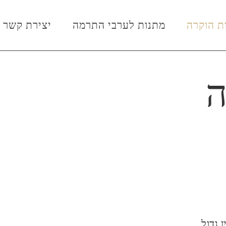
ת הוקרה
מתנות לערבי התרמה
יצירת קשר
ה
 גדול