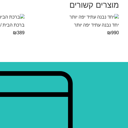
מוצרים קשורים
יחד נבנה עתיד יפה יותר
ברכת הבית /
₪
389
₪
990