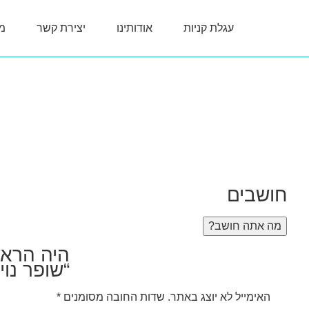
עגלת קניות
אודותינו
יצירת קשר
מ
חושבים
מה אתה חושב?
היה הראש
“שופר נוי 
האימייל לא יוצג באתר.
שדות החובה מסומנים
*