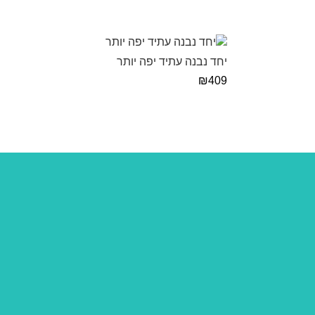
יחד נבנה עתיד יפה יותר
₪
409