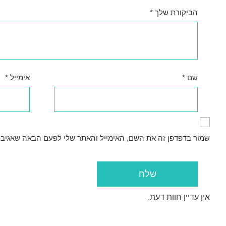
הביקורת שלך
*
שם
*
אימייל
*
שמור בדפדפן זה את השם, האימייל והאתר שלי לפעם הבאה שאגיב.
אין עדיין חוות דעת.