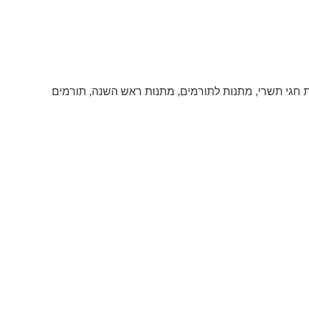
 חגי תשרי
,
מתנות לתורמים
,
מתנות ראש השנה
,
תורמים