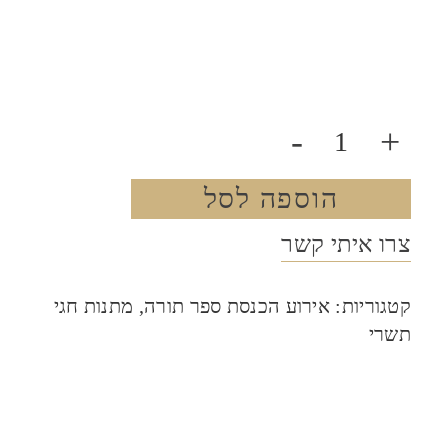
-
+
הוספה לסל
צרו איתי קשר
קטגוריות:
אירוע הכנסת ספר תורה
,
מתנות חגי
תשרי