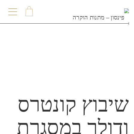
תפריט
שיבוץ קונטרס
ודולר במסגרת