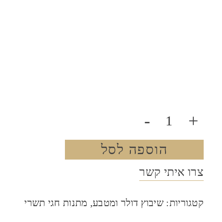
-
+
הוספה לסל
צרו איתי קשר
קטגוריות:
שיבוץ דולר ומטבע
,
מתנות חגי תשרי