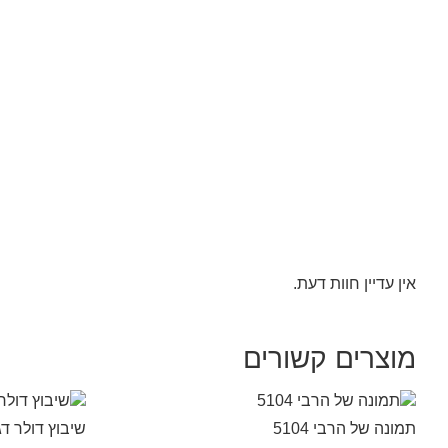
אין עדיין חוות דעת.
מוצרים קשורים
תמונה של הרבי 5104
שיבוץ דולר ד