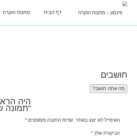
דף הבית
מתנות הוקרה
חושבים
מה אתה חושב?
היה הראש
“תמונה של ה
האימייל לא יוצג באתר.
שדות החובה מסומנים
*
הביקורת שלך
*