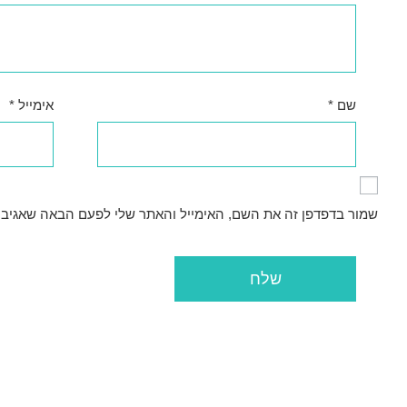
שם
*
אימייל
*
שמור בדפדפן זה את השם, האימייל והאתר שלי לפעם הבאה שאגיב.