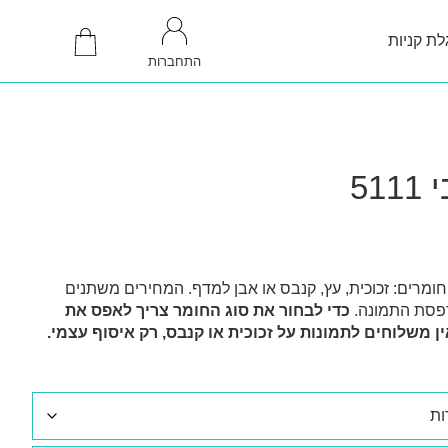
לת קניות
התחברות
51
 חומרים: זכוכית, עץ, קנבס או אבן למדף. המחירים משתנים
דפסת התמונה.
כדי לבחור את סוג החומר צריך לאפס את
ין משלוחים לתמונות על זכוכית או קנבס, רק איסוף עצמי.