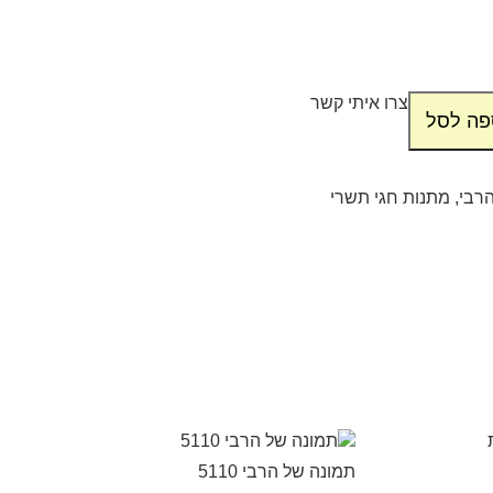
צרו איתי קשר
פה לסל
רבי
,
מתנות חגי תשרי
תמונה של הרבי 5110