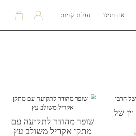
אודותינו
עגלת קניות
ין של
שופר מהודר לתקיעה עם
מתקן אקריל משולב עץ