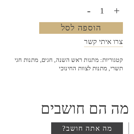
-
+
הוספה לסל
צרו איתי קשר
קטגוריות:
מתנות ראש השנה
,
חגים
,
מתנות חגי
תשרי
,
מתנות לצוות החינוכי
מה הם חושבים
מה אתה חושב?