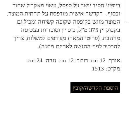
ביופיו! חסיד יושב על ספסל, עשוי מאקריל שחור
וכסוף. הקדשה אישית מודפסת על תחתית המוצר.
המוצר מוגש בקופסה שקופה קשיחה ומכיל גם
בקבוק יין 375 מ”ל, כוס יין וסוכריות בעטיפה
מוזהבת. (פריטי המארז מצורפים למשלוח, צריך
להרכיב לפני ההגשה לאריזת מתנה).
אורך:
12 cm
רוחב:
12 cm
גובה:
24 cm
מק"ט:
1513
הוספת הקדשה/קובץ