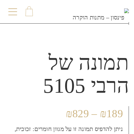
תפריט
תמונה של
הרבי 5105
₪
829
–
₪
189
ניתן להדפיס תמונה זו על מגוון חומרים: זכוכית,